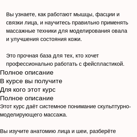
Вы узнаете, как работают мышцы, фасции и
связки лица, и научитесь правильно применять
массажные техники для моделирования овала
и улучшения состояния кожи.
Это прочная база для тех, кто хочет
профессионально работать с фейспластикой.
Полное описание
В курсе вы получите
Для кого этот курс
Полное описание
Этот курс даёт системное понимание скульптурно-
моделирующего массажа.
Вы изучите анатомию лица и шеи, разберёте