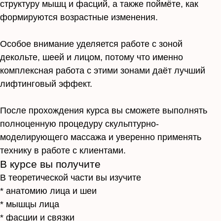
структуру мышц и фасций, а также поймёте, как
формируются возрастные изменения.
Особое внимание уделяется работе с зоной
декольте, шеей и лицом, потому что именно
комплексная работа с этими зонами даёт лучший
лифтинговый эффект.
После прохождения курса вы сможете выполнять
полноценную процедуру скульптурно-
моделирующего массажа и уверенно применять
технику в работе с клиентами.
В курсе вы получите
В теоретической части вы изучите
* анатомию лица и шеи
* мышцы лица
* фасции и связки