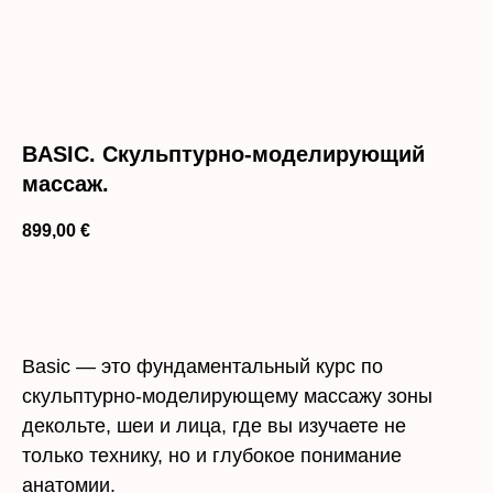
BASIC. Скульптурно-моделирующий
массаж.
899,00
€
КУПИТЬ КУРС
Basic — это фундаментальный курс по
скульптурно-моделирующему массажу зоны
декольте, шеи и лица, где вы изучаете не
только технику, но и глубокое понимание
анатомии.