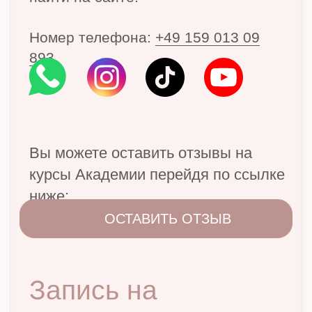
ОТПРАВИТЬ
Обо мне
Курсы для начинающий
Повышение квалификации
Курсы для начинающий
Отзывы
Контакты
Impressum
Datenschutz (Политика конфиденциальности)
AGB (Условия использования)