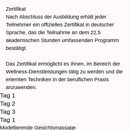
Zertifikat
Nach Abschluss der Ausbildung erhält jeder
Teilnehmer ein offizielles Zertifikat in deutscher
Sprache, das die Teilnahme an dem 22,5
akademischen Stunden umfassenden Programm
bestätigt.
Das Zertifikat ermöglicht es Ihnen, im Bereich der
Wellness-Dienstleistungen tätig zu werden und die
erlernten Techniken in der beruflichen Praxis
anzuwenden.
Tag 1
Tag 2
Tag 3
Tag 1
Modellierende Gesichtsmassage