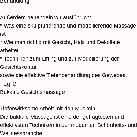
Behandlung
Außerdem behandeln wir ausführlich:
* Was eine skulpturierende und modellierende Massage
ist
* Wie man richtig mit Gesicht, Hals und Dekolleté
arbeitet
* Techniken zum Lifting und zur Modellierung der
Gesichtskontur
sowie die effektive Tiefenbehandlung des Gewebes.
Tag 2
Bukkale Gesichtsmassage
Tiefenwirksame Arbeit mit den Muskeln
Die bukkale Massage ist eine der gefragtesten und
effektivsten Techniken in der modernen Schönheits- und
Wellnessbranche.