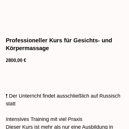
Professioneller Kurs für Gesichts- und
Körpermassage
2800,00
€
KURS KAUFEN
❗ Der Unterricht findet ausschließlich auf Russisch
statt
Intensives Training mit viel Praxis
Dieser Kurs ist mehr als nur eine Ausbildung in