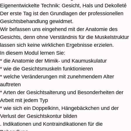
Eigenentwickelte Technik: Gesicht, Hals und Dekolleté
Der erste Tag ist den Grundlagen der professionellen
Gesichtsbehandlung gewidmet.
Wir befassen uns eingehend mit der Anatomie des
Gesichts, denn ohne Verständnis für die Muskelstruktur
lassen sich keine wirklichen Ergebnisse erzielen.
In diesem Modul lernen Sie:
* die Anatomie der Mimik- und Kaumuskulatur
* wie die Gesichtsmuskeln funktionieren
* welche Veränderungen mit zunehmendem Alter
auftreten
* Arten der Gesichtsalterung und Besonderheiten der
Arbeit mit jedem Typ
* wie sich ein Doppelkinn, Hängebäckchen und der
Verlust der Gesichtskontur bilden
. Indikationen und Kontraindikationen für die