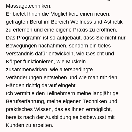
Massagetechniken.
Er bietet Ihnen die Möglichkeit, einen neuen,
gefragten Beruf im Bereich Wellness und Ästhetik
zu erlernen und eine eigene Praxis zu eröffnen.
Das Programm ist so aufgebaut, dass Sie nicht nur
Bewegungen nachahmen, sondern ein tiefes
Verständnis dafür entwickeln, wie Gesicht und
Körper funktionieren, wie Muskeln
zusammenwirken, wie altersbedingte
Veränderungen entstehen und wie man mit den
Händen richtig darauf eingeht.
Ich vermittle den Teilnehmern meine langjährige
Berufserfahrung, meine eigenen Techniken und
praktisches Wissen, das es ihnen ermöglicht,
bereits nach der Ausbildung selbstbewusst mit
Kunden zu arbeiten.